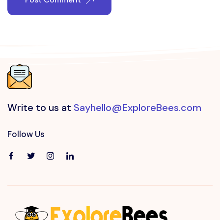
Write to us at
Sayhello@ExploreBees.com
Follow Us