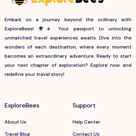
Embark on a journey beyond the ordinary with
ExploreBees! 🌍✈️ Your passport to unlocking
unmatched travel experiences awaits. Dive into the
wonders of each destination, where every moment
becomes an extraordinary adventure. Ready to start
your next chapter of exploration? Explore now and
redefine your travel story!
ExploreBees
Support
About Us
Help Center
Travel Blog
Contact Us