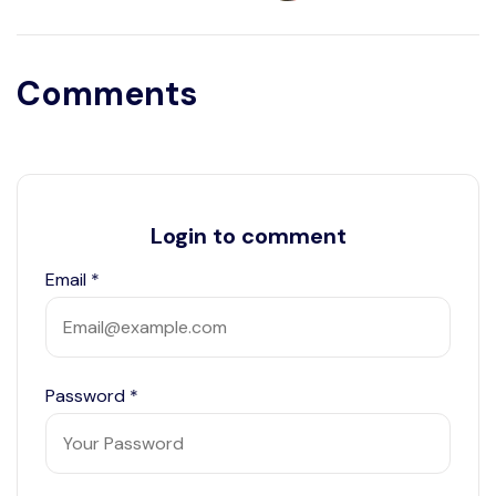
Comments
Login to comment
Email
*
Password
*