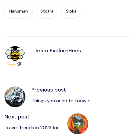
Hanuman
Stotra
Sloka
Team ExploreBees
Previous post
Things you need to know b...
Next post
Travel Trends in 2023 for...