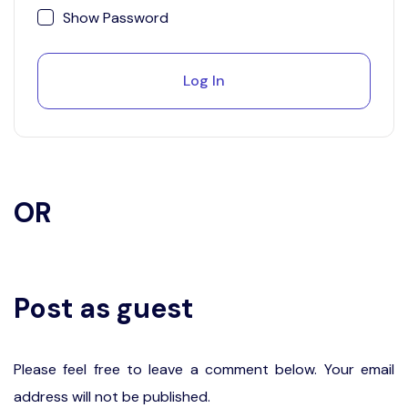
Show Password
Log In
OR
Post as guest
Please feel free to leave a comment below. Your email
address will not be published.