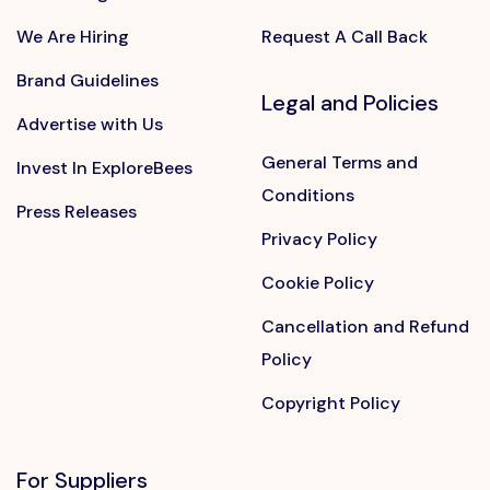
We Are Hiring
Request A Call Back
Brand Guidelines
Legal and Policies
Advertise with Us
General Terms and
Invest In ExploreBees
Conditions
Press Releases
Privacy Policy
Cookie Policy
Cancellation and Refund
Policy
Copyright Policy
For Suppliers